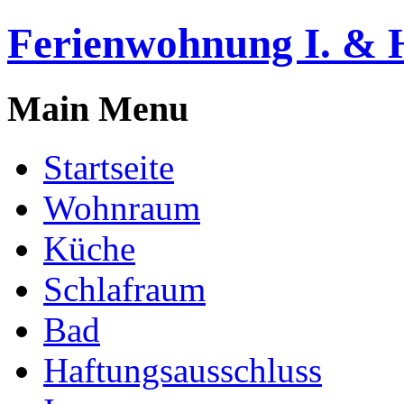
Ferienwohnung I. & H
Main Menu
Startseite
Wohnraum
Küche
Schlafraum
Bad
Haftungsausschluss