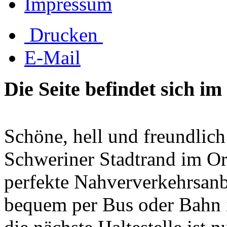
Impressum
Drucken
E-Mail
Die Seite befindet sich i
Schöne, hell und freundlic
Schweriner Stadtrand im Or
perfekte Nahververkehrsan
bequem per Bus oder Bahn 