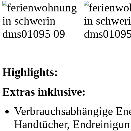
Highlights:
Extras inklusive:
Verbrauchsabhängige Ene
Handtücher, Endreinigun