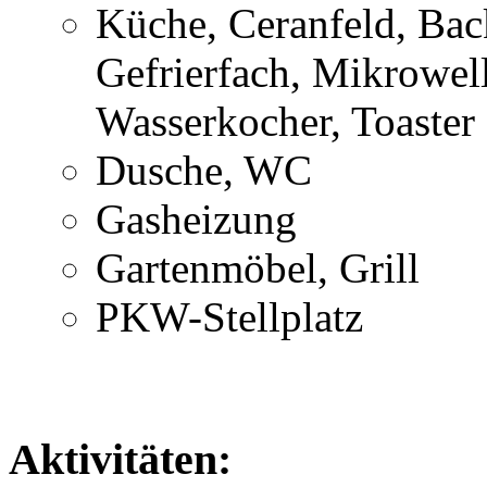
Küche, Ceranfeld, Bac
Gefrierfach, Mikrowel
Wasserkocher, Toaster
Dusche, WC
Gasheizung
Gartenmöbel, Grill
PKW-Stellplatz
Aktivitäten: