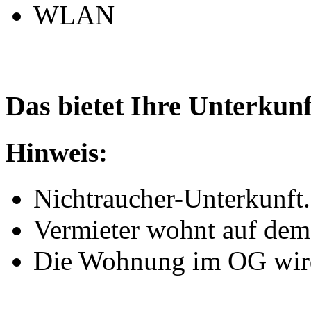
WLAN
Das bietet Ihre Unterkunf
Hinweis:
Nichtraucher-Unterkunft.
Vermieter wohnt auf dem
Die Wohnung im OG wird 