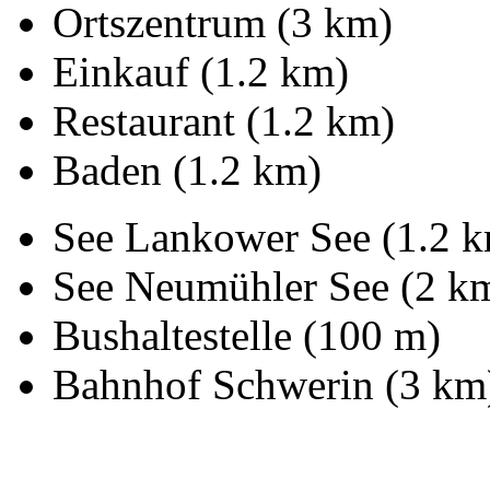
Ortszentrum (3 km)
Einkauf (1.2 km)
Restaurant (1.2 km)
Baden (1.2 km)
See Lankower See (1.2 
See Neumühler See (2 k
Bushaltestelle (100 m)
Bahnhof Schwerin (3 km