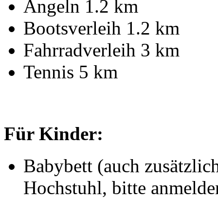
Angeln 1.2 km
Bootsverleih 1.2 km
Fahrradverleih 3 km
Tennis 5 km
Für Kinder:
Babybett (auch zusätzlic
Hochstuhl, bitte anmelde