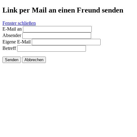
Link per Mail an einen Freund senden
Fenster schließen
E-Mail an
Absender
Eigene E-Mail
Betreff
Senden
Abbrechen