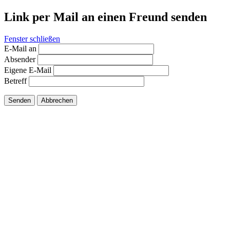
Link per Mail an einen Freund senden
Fenster schließen
E-Mail an
Absender
Eigene E-Mail
Betreff
Senden
Abbrechen